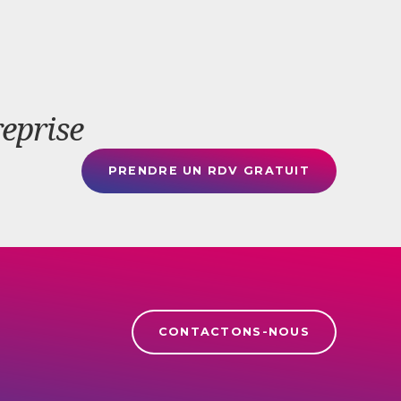
reprise
PRENDRE UN RDV GRATUIT
CONTACTONS-NOUS