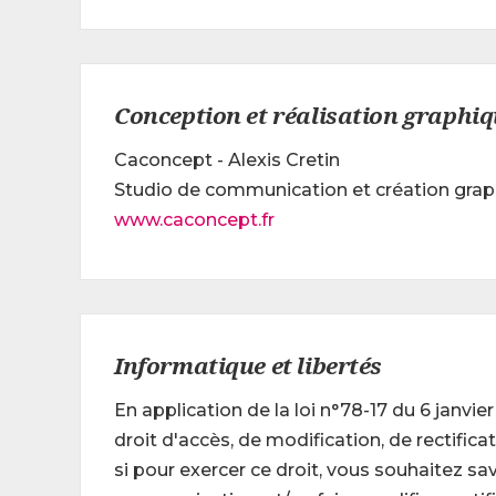
Conception et réalisation graphi
Caconcept - Alexis Cretin
Studio de communication et création grap
www.caconcept.fr
Informatique et libertés
En application de la loi n°78-17 du 6 janvie
droit d'accès, de modification, de rectifi
si pour exercer ce droit, vous souhaitez sa