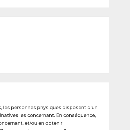
rtés, les personnes physiques disposent d'un
minatives les concernant. En conséquence,
concernant, et/ou en obtenir