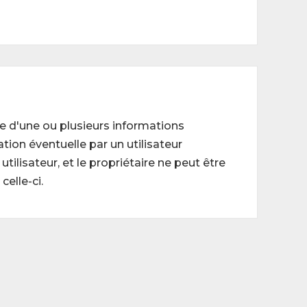
ge d'une ou plusieurs informations
tion éventuelle par un utilisateur
tilisateur, et le propriétaire ne peut être
elle-ci.