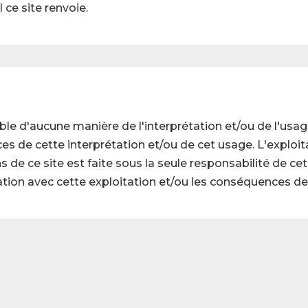
 ce site renvoie.
ble d'aucune manière de l'interprétation et/ou de l'usa
 de cette interprétation et/ou de cet usage. L'exploita
e ce site est faite sous la seule responsabilité de cet u
ion avec cette exploitation et/ou les conséquences de c