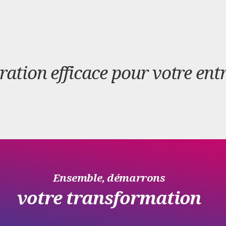
ation efficace pour votre ent
Ensemble, démarrons
votre transformation