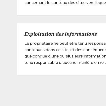
concernant le contenu des sites vers lequel
Exploitation des informations
Le propriétaire ne peut être tenu responsa
contenues dans ce site, et des conséquences
quelconque d'une ou plusieurs informations d
tenu responsable d'aucune manière en relat