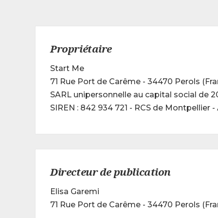
Propriétaire
Start Me
71 Rue Port de Carême - 34470 Perols (Fra
SARL unipersonnelle au capital social de 
SIREN : 842 934 721 - RCS de Montpellier -
Directeur de publication
Elisa Garemi
71 Rue Port de Carême - 34470 Perols (Fra